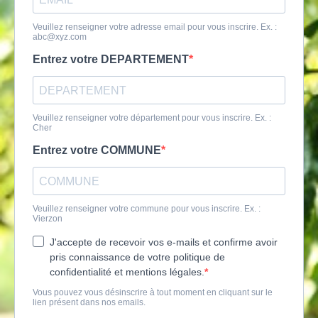
Veuillez renseigner votre adresse email pour vous inscrire. Ex. :
abc@xyz.com
Entrez votre DEPARTEMENT
Veuillez renseigner votre département pour vous inscrire. Ex. :
Cher
Entrez votre COMMUNE
Veuillez renseigner votre commune pour vous inscrire. Ex. :
Vierzon
J'accepte de recevoir vos e-mails et confirme avoir
pris connaissance de votre politique de
confidentialité et mentions légales.
Vous pouvez vous désinscrire à tout moment en cliquant sur le
lien présent dans nos emails.