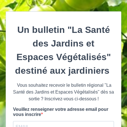
Un bulletin "La Santé
des Jardins et
Espaces Végétalisés"
destiné aux jardiniers
Vous souhaitez recevoir le bulletin régional "La
Santé des Jardins et Espaces Végétalisés" dès sa
sortie ? Inscrivez-vous ci-dessous !
Veuillez renseigner votre adresse email pour
vous inscrire